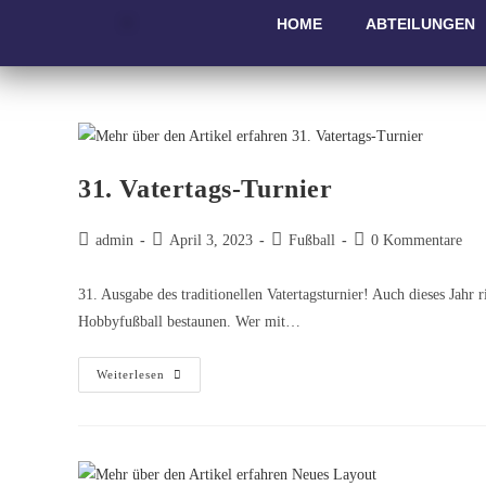
HOME
ABTEILUNGEN
31. Vatertags-Turnier
admin
April 3, 2023
Fußball
0 Kommentare
31. Ausgabe des traditionellen Vatertagsturnier! Auch dieses Jahr 
Hobbyfußball bestaunen. Wer mit…
Weiterlesen