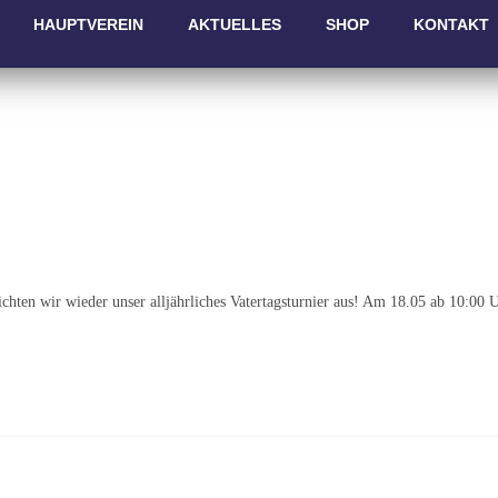
HAUPTVEREIN
AKTUELLES
SHOP
KONTAKT
richten wir wieder unser alljährliches Vatertagsturnier aus! Am 18.05 ab 10:00