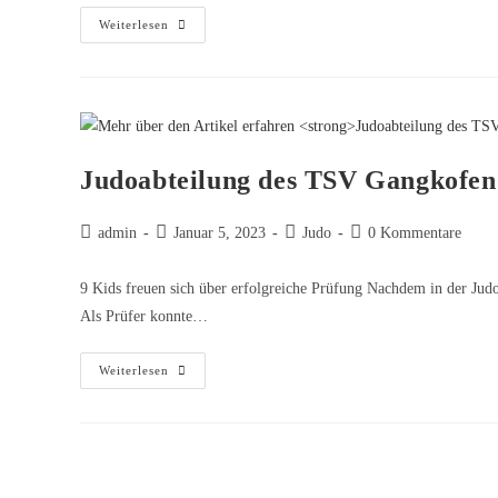
Weiterlesen
Judoabteilung des TSV Gangkofen
admin
Januar 5, 2023
Judo
0 Kommentare
9 Kids freuen sich über erfolgreiche Prüfung Nachdem in der Judo
Als Prüfer konnte…
Weiterlesen