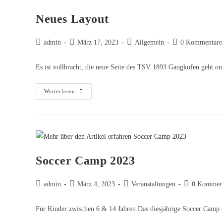
Neues Layout
admin
März 17, 2023
Allgemein
0 Kommentare
Es ist vollbracht, die neue Seite des TSV 1893 Gangkofen geht onl
Weiterlesen
Soccer Camp 2023
admin
März 4, 2023
Veranstaltungen
0 Kommen
Für Kinder zwischen 6 & 14 Jahren Das diesjährige Soccer Camp 