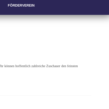
FÖRDERVEREIN
 Uhr können hoffentlich zahlreiche Zuschauer den feinsten