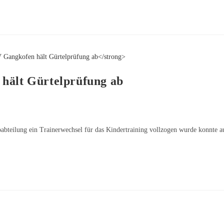
 hält Gürtelprüfung ab
abteilung ein Trainerwechsel für das Kindertraining vollzogen wurde konnte a