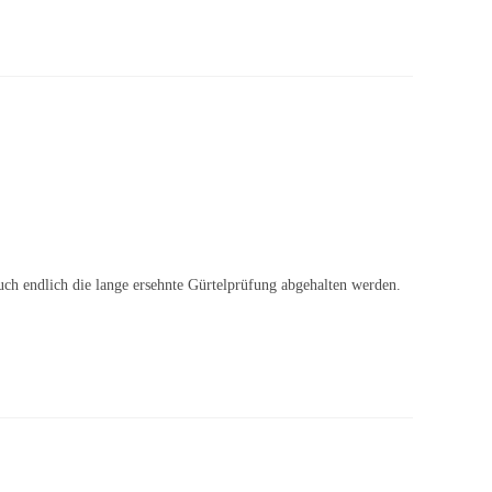
uch endlich die lange ersehnte Gürtelprüfung abgehalten werden.